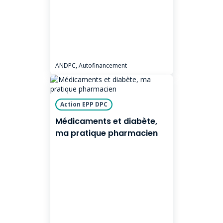
ANDPC, Autofinancement
Action EPP DPC
Médicaments et diabète,
ma pratique pharmacien