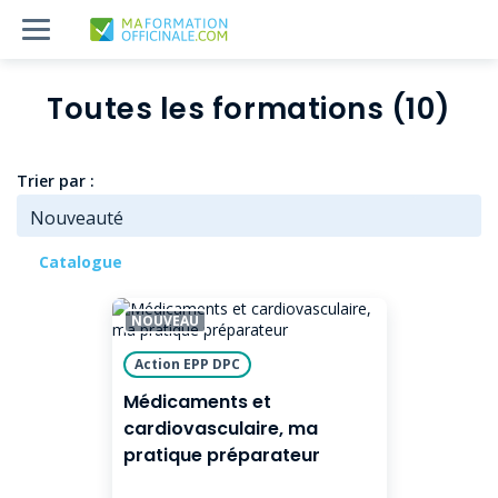
Toutes les formations (10)
Trier par :
Catalogue
NOUVEAU
Action EPP DPC
Médicaments et
cardiovasculaire, ma
pratique préparateur