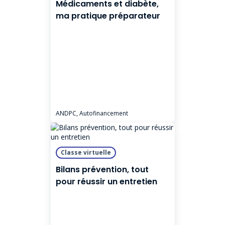
Médicaments et diabète,
ma pratique préparateur
ANDPC, Autofinancement
Classe virtuelle
Bilans prévention, tout
pour réussir un entretien