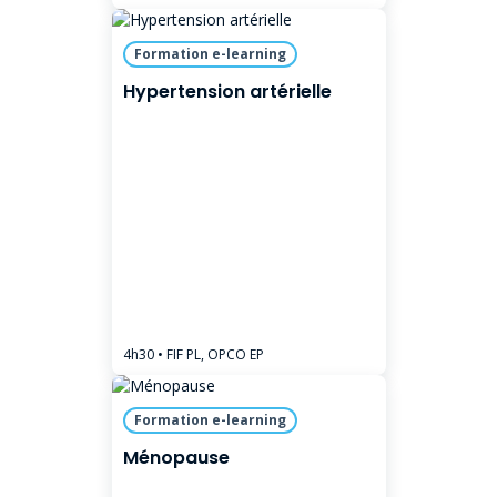
Formation e-learning
Hypertension artérielle
4h30
• FIF PL, OPCO EP
Formation e-learning
Ménopause