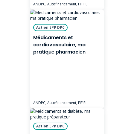
ANDPC, Autofinancement, FIF PL
Action EPP DPC
Médicaments et
cardiovasculaire, ma
pratique pharmacien
ANDPC, Autofinancement, FIF PL
Action EPP DPC