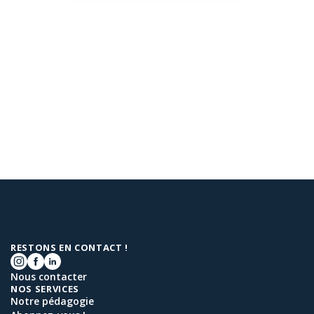
RESTONS EN CONTACT !
Nous contacter
NOS SERVICES
Notre pédagogie