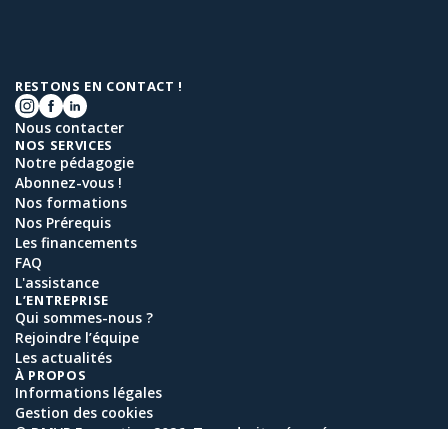
RESTONS EN CONTACT !
Nous contacter
NOS SERVICES
Notre pédagogie
Abonnez-vous !
Nos formations
Nos Prérequis
Les financements
FAQ
L'assistance
L’ENTREPRISE
Qui sommes-nous ?
Rejoindre l’équipe
Les actualités
À PROPOS
Informations légales
Gestion des cookies
© DMVP Formation 2026. Tous droits réservés