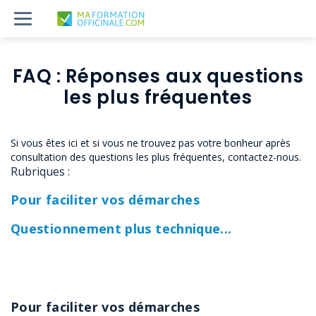
FAQ : Réponses aux questions
les plus fréquentes
Si vous êtes ici et si vous ne trouvez pas votre bonheur après
consultation des questions les plus fréquentes, contactez-nous.
Rubriques :
Pour faciliter vos démarches
Questionnement plus technique...
Pour faciliter vos démarches