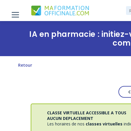
IA en pharmacie : initiez
com
Retour
C
CLASSE VIRTUELLE ACCESSIBLE A TOUS
AUCUN DEPLACEMENT
Les horaires de nos
classes virtuelles
ind