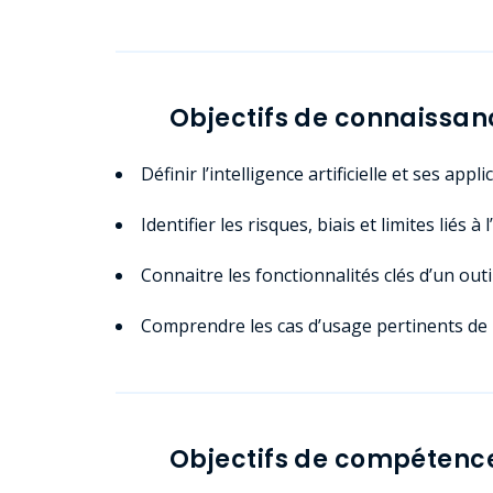
Objectifs de connaissan
Définir l’intelligence artificielle et ses app
Identifier les risques, biais et limites liés à 
Connaitre les fonctionnalités clés d’un ou
Comprendre les cas d’usage pertinents de l’
Objectifs de compétenc