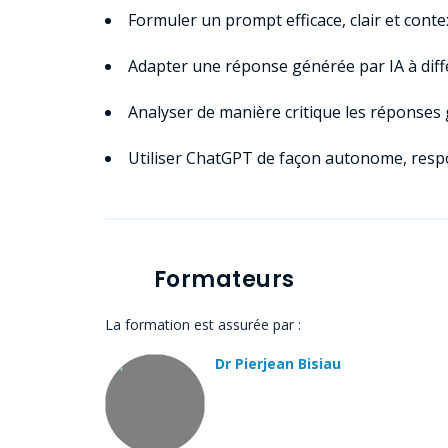
Formuler un prompt efficace, clair et conte
Adapter une réponse générée par IA à diff
Analyser de manière critique les réponses
Utiliser ChatGPT de façon autonome, respo
Formateurs
La formation est assurée par :
Dr Pierjean Bisiau