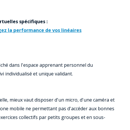
rtuelles spécifiques :
ngez la performance de vos linéaires
fiché dans l'espace apprenant personnel du
i individualisé et unique validant.
elle, mieux vaut disposer d'un micro, d'une caméra et
phone mobile ne permettant pas d'accéder aux bonnes
xercices collectifs par petits groupes et en sous-