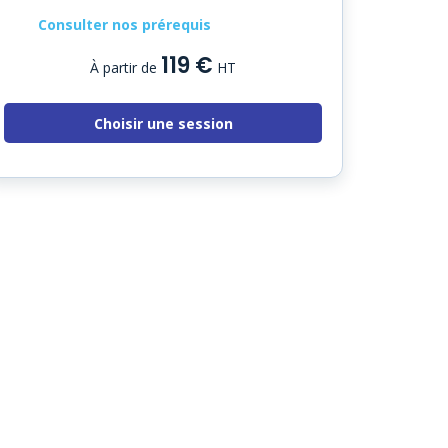
Consulter nos prérequis
119 €
À partir de
HT
Choisir une session