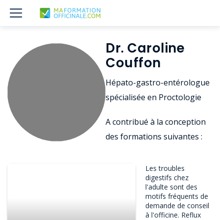
Dr. Caroline
Couffon
Hépato-gastro-entérologue
spécialisée en Proctologie
A contribué à la conception
des formations suivantes :
Les troubles
digestifs chez
l'adulte sont des
motifs fréquents de
demande de conseil
à l'officine. Reflux