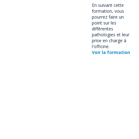
En suivant cette
formation, vous
pourrez faire un
point sur les
différentes
pathologies et leur
prise en charge à
l'officine.
Voir la formation