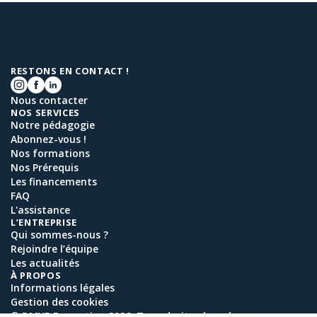
RESTONS EN CONTACT !
Nous contacter
NOS SERVICES
Notre pédagogie
Abonnez-vous !
Nos formations
Nos Prérequis
Les financements
FAQ
L'assistance
L’ENTREPRISE
Qui sommes-nous ?
Rejoindre l’équipe
Les actualités
À PROPOS
Informations légales
Gestion des cookies
© DMVP Formation 2026. Tous droits réservés