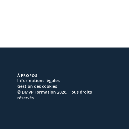
À PROPOS
Informations légales
Gestion des cookies
© DMVP Formation 2026. Tous droits
réservés