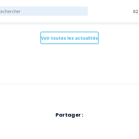
02
Voir toutes les actualités
Partager :