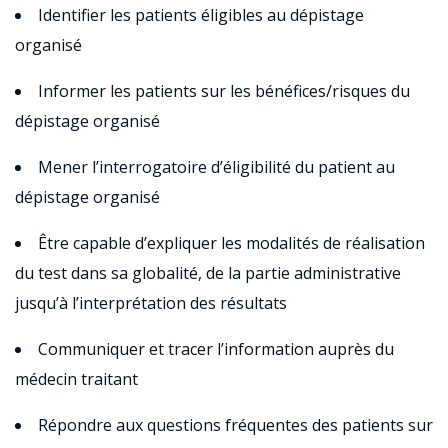
Identifier les patients éligibles au dépistage
organisé
Informer les patients sur les bénéfices/risques du
dépistage organisé
Mener l’interrogatoire d’éligibilité du patient au
dépistage organisé
Être capable d’expliquer les modalités de réalisation
du test dans sa globalité, de la partie administrative
jusqu’à l’interprétation des résultats
Communiquer et tracer l’information auprès du
médecin traitant
Répondre aux questions fréquentes des patients sur