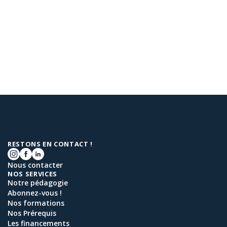
RESTONS EN CONTACT !
Nous contacter
NOS SERVICES
Notre pédagogie
Abonnez-vous !
Nos formations
Nos Prérequis
Les financements