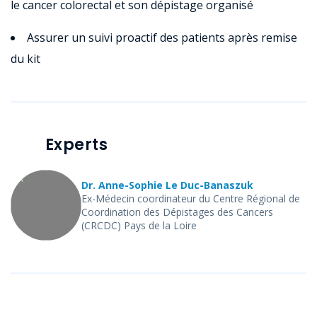
le cancer colorectal et son dépistage organisé
Assurer un suivi proactif des patients après remise
du kit
Experts
Dr. Anne-Sophie Le Duc-Banaszuk
Ex-Médecin coordinateur du Centre Régional de
Coordination des Dépistages des Cancers
(CRCDC) Pays de la Loire