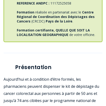
REFERENCE ANDPC :
11172525058
Formation
réalisée en partenariat avec le
Centre
Régional de Coordination des Dépistages des
Cancers
(CRCDC)
Pays de la Loire
.
Formation certifiante, QUELLE QUE SOIT LA
LOCALISATION GEOGRAPHIQUE
de votre officine.
Présentation
Aujourd’hui et à condition d’être formés, les
pharmaciens peuvent dispenser le kit de dépistage du
cancer colorectal aux personnes à partir de 50 ans et
jusqu’à 74 ans ciblées par le programme national de