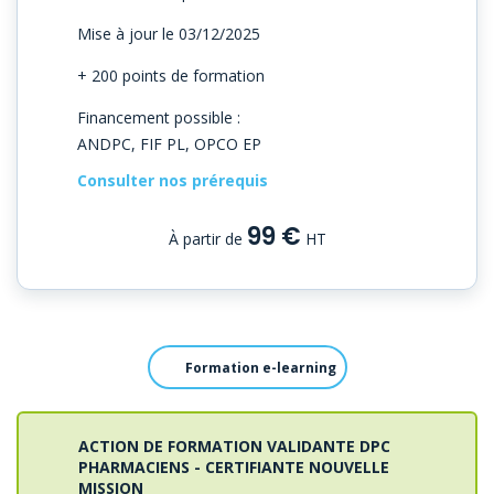
Mise à jour le 03/12/2025
+ 200 points de formation
Financement possible :
ANDPC, FIF PL, OPCO EP
Consulter nos prérequis
99 €
À partir de
HT
Formation e-learning
ACTION DE FORMATION VALIDANTE DPC
PHARMACIENS - CERTIFIANTE NOUVELLE
MISSION