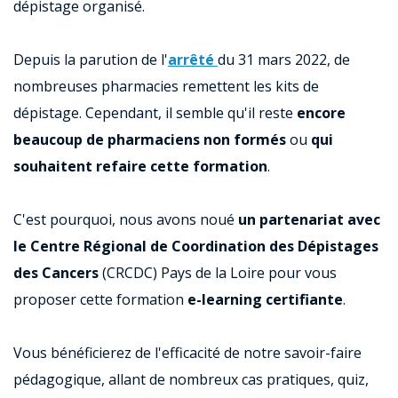
dépistage organisé.
Depuis la parution de l'
arrêté
du 31 mars 2022, de
nombreuses pharmacies remettent les kits de
dépistage. Cependant, il semble qu'il reste
encore
beaucoup de pharmaciens non formés
ou
qui
souhaitent refaire cette formation
.
C'est pourquoi, nous avons noué
un partenariat avec
le Centre Régional de Coordination des Dépistages
des Cancers
(CRCDC) Pays de la Loire pour vous
proposer cette formation
e-learning certifiante
.
Vous bénéficierez de l'efficacité de notre savoir-faire
pédagogique, allant de nombreux cas pratiques, quiz,