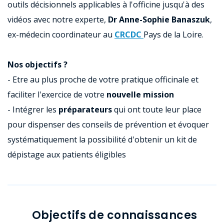
outils décisionnels applicables à l'officine jusqu'à des
vidéos avec notre experte,
Dr Anne-Sophie Banaszuk
,
ex-médecin coordinateur au
CRCDC
Pays de la Loire.
Nos objectifs ?
- Etre au plus proche de votre pratique officinale et
faciliter l'exercice de votre
nouvelle mission
- Intégrer les
préparateurs
qui ont toute leur place
pour dispenser des conseils de prévention et évoquer
systématiquement la possibilité d'obtenir un kit de
dépistage aux patients éligibles
Objectifs de connaissances