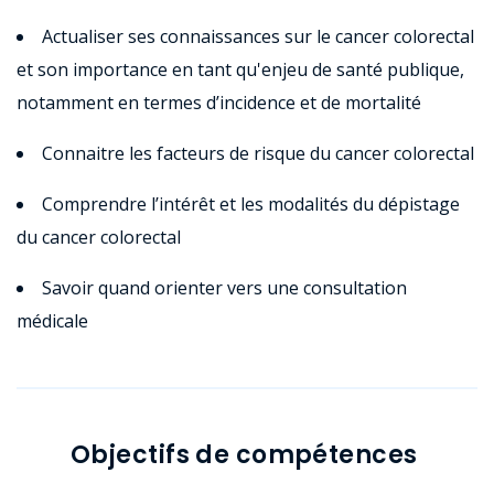
Actualiser ses connaissances sur le cancer colorectal
et son importance en tant qu'enjeu de santé publique,
notamment en termes d’incidence et de mortalité
Connaitre les facteurs de risque du cancer colorectal
Comprendre l’intérêt et les modalités du dépistage
du cancer colorectal
Savoir quand orienter vers une consultation
médicale
Objectifs de compétences