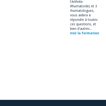
l'Arthrite
Rhumatoïde) et 3
rhumatologues,
vous aidera à
répondre à toutes
ces questions, et
bien d'autres...
Voir la formation