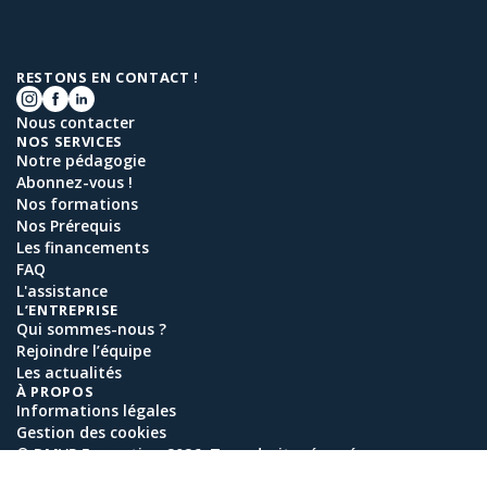
RESTONS EN CONTACT !
Nous contacter
NOS SERVICES
Notre pédagogie
Abonnez-vous !
Nos formations
Nos Prérequis
Les financements
FAQ
L'assistance
L’ENTREPRISE
Qui sommes-nous ?
Rejoindre l’équipe
Les actualités
À PROPOS
Informations légales
Gestion des cookies
© DMVP Formation 2026. Tous droits réservés