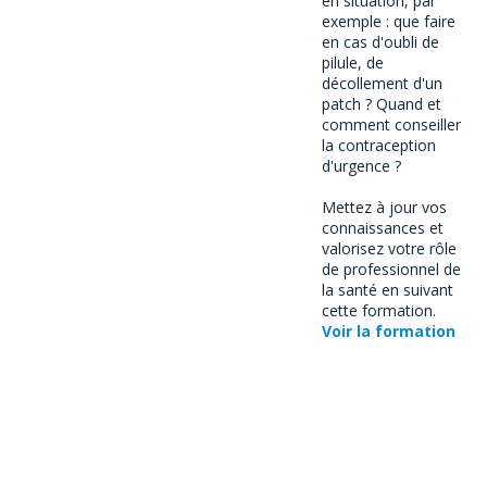
en situation, par
exemple : que faire
en cas d'oubli de
pilule, de
décollement d'un
patch ? Quand et
comment conseiller
la contraception
d'urgence ?
Mettez à jour vos
connaissances et
valorisez votre rôle
de professionnel de
la santé en suivant
cette formation.
Voir la formation