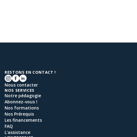
RESTONS EN CONTACT !
Nous contacter
NOS SERVICES
Notre pédagogie
Abonnez-vous !
Nos formations
Nos Prérequis
Les financements
FAQ
L'assistance