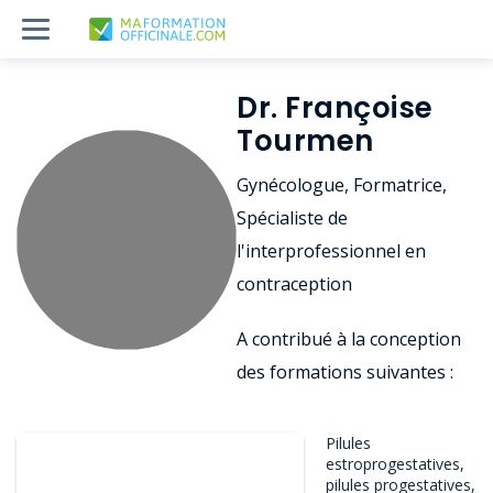
Dr. Françoise
Tourmen
Gynécologue, Formatrice,
Spécialiste de
l'interprofessionnel en
contraception
A contribué à la conception
des formations suivantes :
Pilules
estroprogestatives,
pilules progestatives,