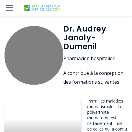
Dr. Audrey
Janoly-
Dumenil
Pharmacien hospitalier
A contribué à la conception
des formations suivantes :
Parmi les maladies
rhumatismales, la
polyarthrite
rhumatoïde est
certainement l'une
de celles qui a connu