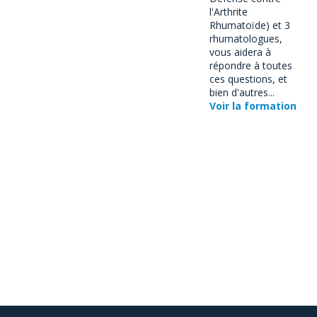
l'Arthrite
Rhumatoïde) et 3
rhumatologues,
vous aidera à
répondre à toutes
ces questions, et
bien d'autres...
Voir la formation