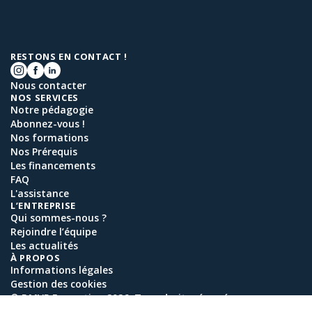
RESTONS EN CONTACT !
Nous contacter
NOS SERVICES
Notre pédagogie
Abonnez-vous !
Nos formations
Nos Prérequis
Les financements
FAQ
L'assistance
L’ENTREPRISE
Qui sommes-nous ?
Rejoindre l’équipe
Les actualités
À PROPOS
Informations légales
Gestion des cookies
© DMVP Formation 2026. Tous droits réservés