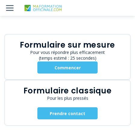
Formulaire sur mesure
Pour vous répondre plus efficacement
(temps estimé : 25 secondes)
Commencer
Formulaire classique
Pour les plus pressés
Prendre contact