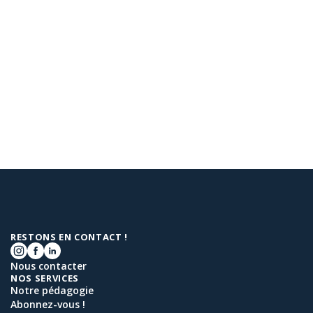
RESTONS EN CONTACT !
Nous contacter
NOS SERVICES
Notre pédagogie
Abonnez-vous !