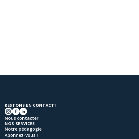
RESTONS EN CONTACT !
Nous contacter
NOS SERVICES
Notre pédagogie
Abonnez-vous !