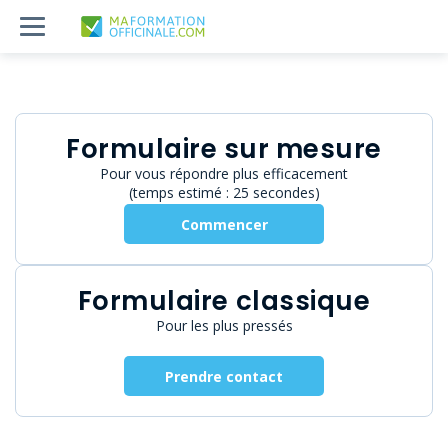
Formulaire sur mesure
Pour vous répondre plus efficacement
(temps estimé : 25 secondes)
Commencer
Formulaire classique
Pour les plus pressés
Prendre contact