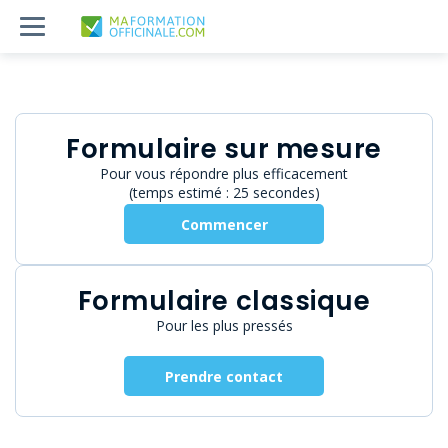
Formulaire sur mesure
Pour vous répondre plus efficacement
(temps estimé : 25 secondes)
Commencer
Formulaire classique
Pour les plus pressés
Prendre contact