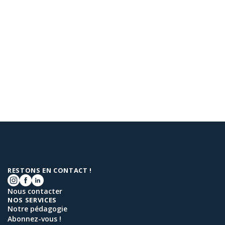
RESTONS EN CONTACT !
Nous contacter
NOS SERVICES
Notre pédagogie
Abonnez-vous !