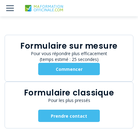
Formulaire sur mesure
Pour vous répondre plus efficacement
(temps estimé : 25 secondes)
Commencer
Formulaire classique
Pour les plus pressés
Prendre contact