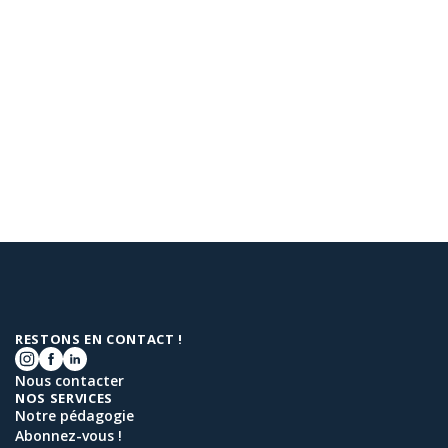
RESTONS EN CONTACT !
Nous contacter
NOS SERVICES
Notre pédagogie
Abonnez-vous !