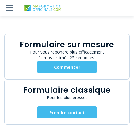
Formulaire sur mesure
Pour vous répondre plus efficacement
(temps estimé : 25 secondes)
Commencer
Formulaire classique
Pour les plus pressés
Prendre contact