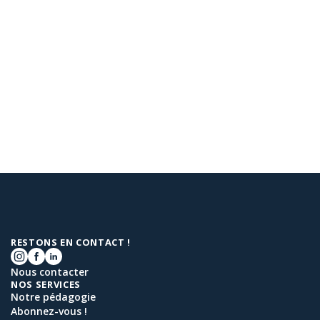
RESTONS EN CONTACT !
Nous contacter
NOS SERVICES
Notre pédagogie
Abonnez-vous !