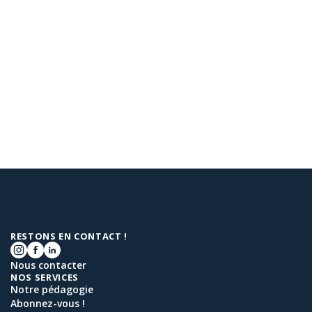
RESTONS EN CONTACT !
Nous contacter
NOS SERVICES
Notre pédagogie
Abonnez-vous !