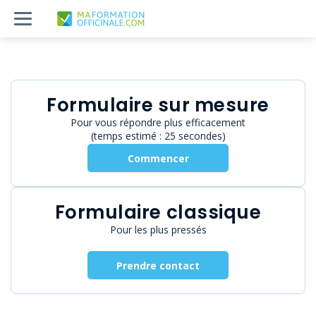
Formulaire sur mesure
Pour vous répondre plus efficacement
(temps estimé : 25 secondes)
Commencer
Formulaire classique
Pour les plus pressés
Prendre contact