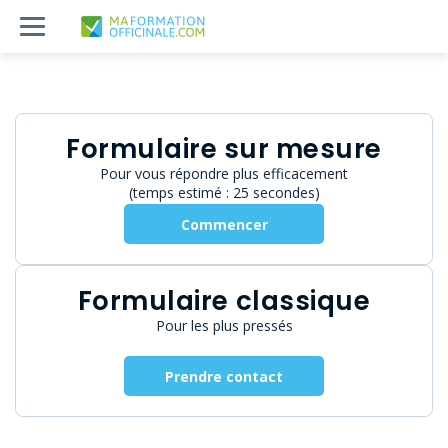
Formulaire sur mesure
Pour vous répondre plus efficacement
(temps estimé : 25 secondes)
Commencer
Formulaire classique
Pour les plus pressés
Prendre contact