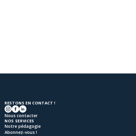
RESTONS EN CONTACT !
Nous contacter
NOS SERVICES
Notre pédagogie
Abonnez-vous !