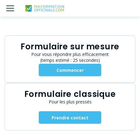
Formulaire sur mesure
Pour vous répondre plus efficacement
(temps estimé : 25 secondes)
Commencer
Formulaire classique
Pour les plus pressés
Prendre contact