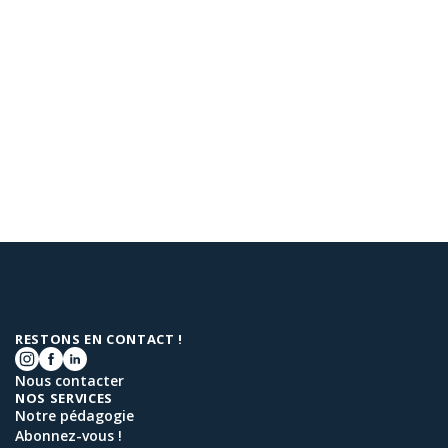
RESTONS EN CONTACT !
Nous contacter
NOS SERVICES
Notre pédagogie
Abonnez-vous !